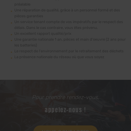
préalable
Une réparation de qualité, grâce à un personnel formé et des
pièces garanties
Un service tenant compte de vos impératifs par le respect des
délais. Dans le cas contraire, vous êtes prévenu.
Un excellent rapport qualité/prix
Une garantie nationale 1 an, pièces et main d'oeuvre (2 ans pour
les batteries)
Le respect de l'environnement par le retraitement des déchets
La présence nationale du réseau où que vous soyez
Pour prendre rendez-vous,
appelez-nous !