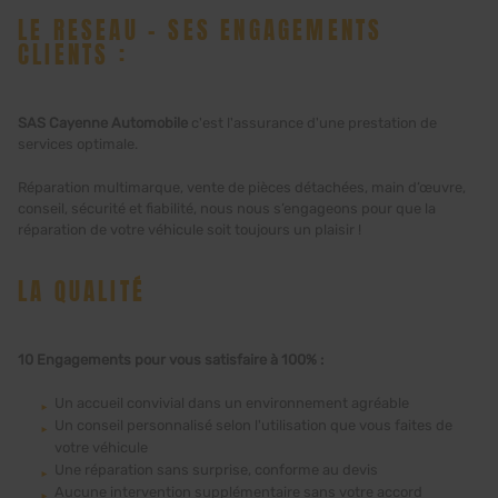
LE RESEAU - SES ENGAGEMENTS
CLIENTS :
SAS Cayenne Automobile
c'est l'assurance d'une prestation de
services optimale.
Réparation multimarque, vente de pièces détachées, main d’œuvre,
conseil, sécurité et fiabilité, nous nous s’engageons pour que la
réparation de votre véhicule soit toujours un plaisir !
LA QUALITÉ
10 Engagements pour vous satisfaire à 100% :
Un accueil convivial dans un environnement agréable
Un conseil personnalisé selon l'utilisation que vous faites de
votre véhicule
Une réparation sans surprise, conforme au devis
Aucune intervention supplémentaire sans votre accord